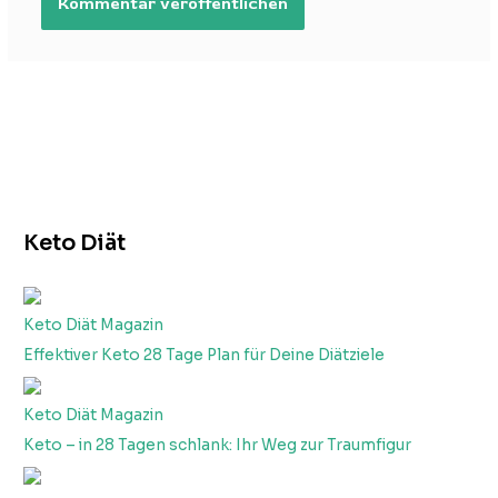
Keto Diät
Keto Diät Magazin
Effektiver Keto 28 Tage Plan für Deine Diätziele
Keto Diät Magazin
Keto – in 28 Tagen schlank: Ihr Weg zur Traumfigur