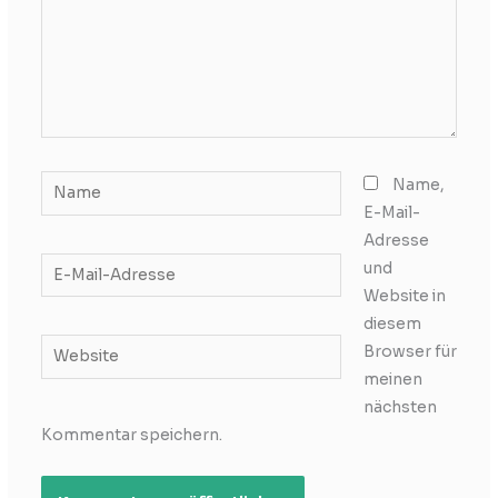
Name
Name,
E-Mail-
Adresse
E-
und
Mail-
Website in
Adresse
diesem
Website
Browser für
meinen
nächsten
Kommentar speichern.