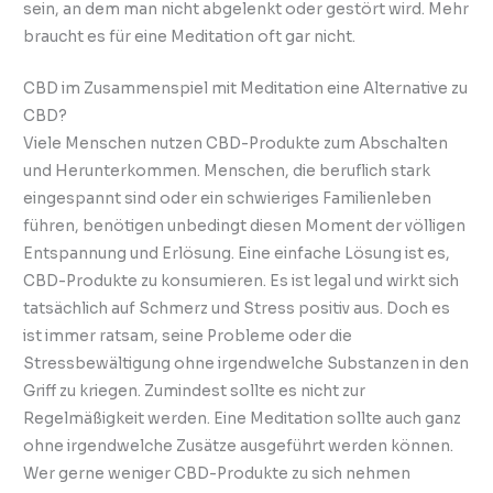
sein, an dem man nicht abgelenkt oder gestört wird. Mehr
braucht es für eine Meditation oft gar nicht.
CBD im Zusammenspiel mit Meditation eine Alternative zu
CBD?
Viele Menschen nutzen CBD-Produkte zum Abschalten
und Herunterkommen. Menschen, die beruflich stark
eingespannt sind oder ein schwieriges Familienleben
führen, benötigen unbedingt diesen Moment der völligen
Entspannung und Erlösung. Eine einfache Lösung ist es,
CBD-Produkte zu konsumieren. Es ist legal und wirkt sich
tatsächlich auf Schmerz und Stress positiv aus. Doch es
ist immer ratsam, seine Probleme oder die
Stressbewältigung ohne irgendwelche Substanzen in den
Griff zu kriegen. Zumindest sollte es nicht zur
Regelmäßigkeit werden. Eine Meditation sollte auch ganz
ohne irgendwelche Zusätze ausgeführt werden können.
Wer gerne weniger CBD-Produkte zu sich nehmen