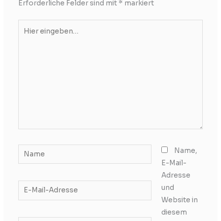
Erforderliche Felder sind mit
*
markiert
Hier
eingeben…
Name
Name,
E-Mail-
Adresse
E-
und
Mail-
Website in
Adresse
diesem