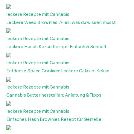
leckere Rezepte mit Cannabis
Leckere Weed Brownies: Alles, was du wissen musst
leckere Rezepte mit Cannabis
Leckere Hasch Kekse Rezept: Einfach & Schnell
leckere Rezepte mit Cannabis
Entdecke Space Cookies: Leckere Galaxie-Kekse
leckere Rezepte mit Cannabis
Cannabis Butter herstellen: Anleitung & Tipps
leckere Rezepte mit Cannabis
Einfaches Hash Brownies Rezept für Genießer