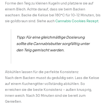
Forme den Teig zu kleinen Kugeln und platziere sie auf
einem Blech. Achte darauf, dass sie beim Backen
wachsen. Backe die Kekse bei 180°C für 10-12 Minuten, bis
sie goldbraun sind. Siehe auch
Cannabis Cookies Rezept
.
Tipp: Für eine gleichmäßige Dosierung
sollte die Cannabisbutter sorgfältig unter
den Teig gemischt werden.
Abkühlen lassen für die perfekte Konsistenz
Nach dem Backen musst du geduldig sein. Lass die Kekse
auf einem Kuchengitter vollständig abkühlen. So
erreichen sie die beste Konsistenz – außen knusprig,
innen weich. Nach 30 Minuten sind sie bereit zum
Genießen.