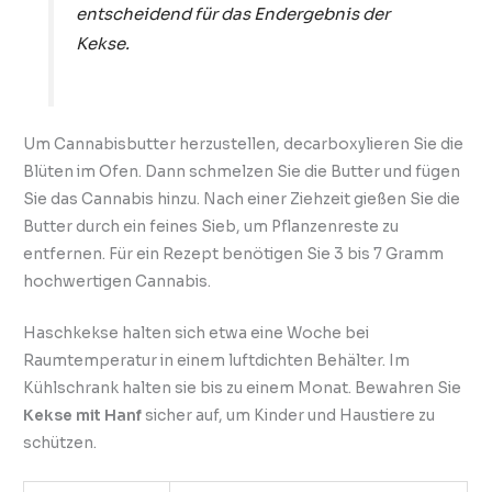
entscheidend für das Endergebnis der
Kekse.
Um Cannabisbutter herzustellen, decarboxylieren Sie die
Blüten im Ofen. Dann schmelzen Sie die Butter und fügen
Sie das Cannabis hinzu. Nach einer Ziehzeit gießen Sie die
Butter durch ein feines Sieb, um Pflanzenreste zu
entfernen. Für ein Rezept benötigen Sie 3 bis 7 Gramm
hochwertigen Cannabis.
Haschkekse halten sich etwa eine Woche bei
Raumtemperatur in einem luftdichten Behälter. Im
Kühlschrank halten sie bis zu einem Monat. Bewahren Sie
Kekse mit Hanf
sicher auf, um Kinder und Haustiere zu
schützen.