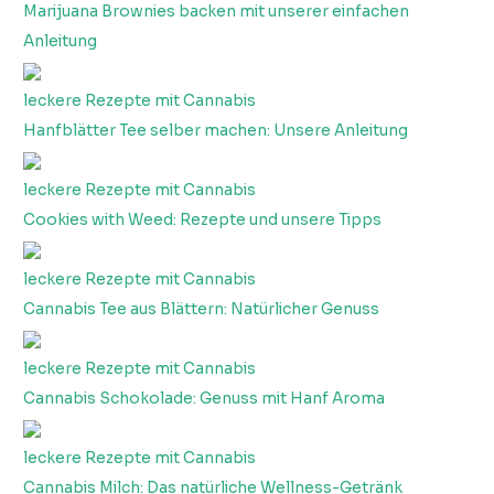
Marijuana Brownies backen mit unserer einfachen
Anleitung
leckere Rezepte mit Cannabis
Hanfblätter Tee selber machen: Unsere Anleitung
leckere Rezepte mit Cannabis
Cookies with Weed: Rezepte und unsere Tipps
leckere Rezepte mit Cannabis
Cannabis Tee aus Blättern: Natürlicher Genuss
leckere Rezepte mit Cannabis
Cannabis Schokolade: Genuss mit Hanf Aroma
leckere Rezepte mit Cannabis
Cannabis Milch: Das natürliche Wellness-Getränk