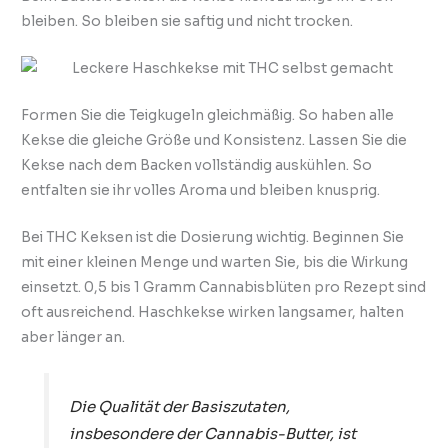
bleiben. So bleiben sie saftig und nicht trocken.
Formen Sie die Teigkugeln gleichmäßig. So haben alle
Kekse die gleiche Größe und Konsistenz. Lassen Sie die
Kekse nach dem Backen vollständig auskühlen. So
entfalten sie ihr volles Aroma und bleiben knusprig.
Bei THC Keksen ist die Dosierung wichtig. Beginnen Sie
mit einer kleinen Menge und warten Sie, bis die Wirkung
einsetzt. 0,5 bis 1 Gramm Cannabisblüten pro Rezept sind
oft ausreichend. Haschkekse wirken langsamer, halten
aber länger an.
Die Qualität der Basiszutaten,
insbesondere der Cannabis-Butter, ist