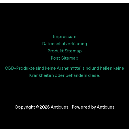
Impressum
Datenschutzerklärung
Produkt Sitemap
Post Sitemap
CBD-Produkte sind keine Arzneimittel sind und heilen keine
Krankheiten oder behandeln diese.
Copyright © 2026 Antiques | Powered by Antiques