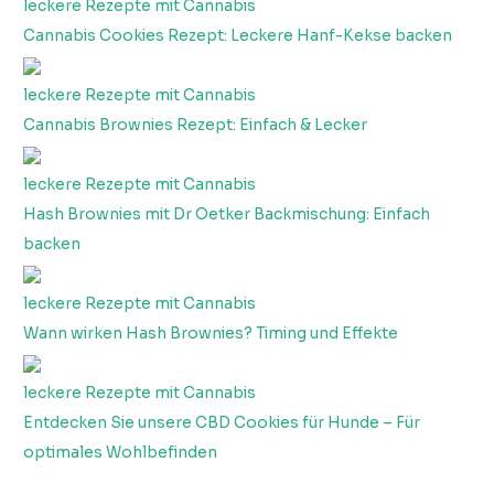
leckere Rezepte mit Cannabis
Cannabis Cookies Rezept: Leckere Hanf-Kekse backen
leckere Rezepte mit Cannabis
Cannabis Brownies Rezept: Einfach & Lecker
leckere Rezepte mit Cannabis
Hash Brownies mit Dr Oetker Backmischung: Einfach
backen
leckere Rezepte mit Cannabis
Wann wirken Hash Brownies? Timing und Effekte
leckere Rezepte mit Cannabis
Entdecken Sie unsere CBD Cookies für Hunde – Für
optimales Wohlbefinden