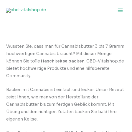
Zum
Inhalt
springen
Wussten Sie, dass man für Cannabisbutter 3 bis 7 Gramm
hochwertigen Cannabis braucht? Mit dieser Menge
können Sie tolle
Haschkekse backen
. CBD-Vitalshop.de
bietet hochwertige Produkte und eine hilfsbereite
Community.
Backen mit Cannabis ist einfach und lecker. Unser Rezept
zeigt Ihnen, wie man von der Herstellung der
Cannabisbutter bis zum fertigen Gebäck kommt. Mit
Übung und den richtigen Zutaten backen Sie bald Ihre
eigenen Kekse.