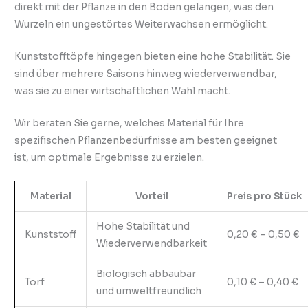
direkt mit der Pflanze in den Boden gelangen, was den
Wurzeln ein ungestörtes Weiterwachsen ermöglicht.
Kunststofftöpfe hingegen bieten eine hohe Stabilität. Sie
sind über mehrere Saisons hinweg wiederverwendbar,
was sie zu einer wirtschaftlichen Wahl macht.
Wir beraten Sie gerne, welches Material für Ihre
spezifischen Pflanzenbedürfnisse am besten geeignet
ist, um optimale Ergebnisse zu erzielen.
Material
Vorteil
Preis pro Stück
Hohe Stabilität und
Kunststoff
0,20 € – 0,50 €
Wiederverwendbarkeit
Biologisch abbaubar
Torf
0,10 € – 0,40 €
und umweltfreundlich