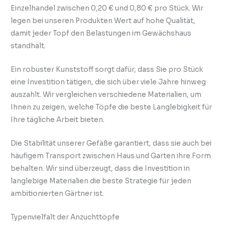
Einzelhandel zwischen 0,20 € und 0,80 € pro Stück. Wir
legen bei unseren Produkten Wert auf hohe Qualität,
damit jeder Topf den Belastungen im Gewächshaus
standhält.
Ein robuster Kunststoff sorgt dafür, dass Sie pro Stück
eine Investition tätigen, die sich über viele Jahre hinweg
auszahlt. Wir vergleichen verschiedene Materialien, um
Ihnen zu zeigen, welche Töpfe die beste Langlebigkeit für
Ihre tägliche Arbeit bieten.
Die Stabilität unserer Gefäße garantiert, dass sie auch bei
häufigem Transport zwischen Haus und Garten ihre Form
behalten. Wir sind überzeugt, dass die Investition in
langlebige Materialien die beste Strategie für jeden
ambitionierten Gärtner ist.
Typenvielfalt der Anzuchttöpfe