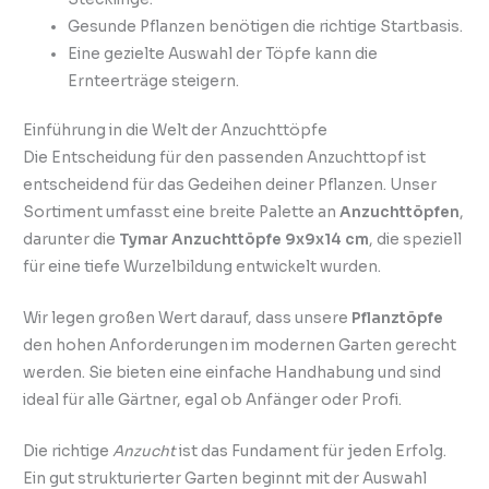
Gesunde Pflanzen benötigen die richtige Startbasis.
Eine gezielte Auswahl der Töpfe kann die
Ernteerträge steigern.
Einführung in die Welt der Anzuchttöpfe
Die Entscheidung für den passenden Anzuchttopf ist
entscheidend für das Gedeihen deiner Pflanzen. Unser
Sortiment umfasst eine breite Palette an
Anzuchttöpfen
,
darunter die
Tymar Anzuchttöpfe 9x9x14 cm
, die speziell
für eine tiefe Wurzelbildung entwickelt wurden.
Wir legen großen Wert darauf, dass unsere
Pflanztöpfe
den hohen Anforderungen im modernen Garten gerecht
werden. Sie bieten eine einfache Handhabung und sind
ideal für alle Gärtner, egal ob Anfänger oder Profi.
Die richtige
Anzucht
ist das Fundament für jeden Erfolg.
Ein gut strukturierter Garten beginnt mit der Auswahl