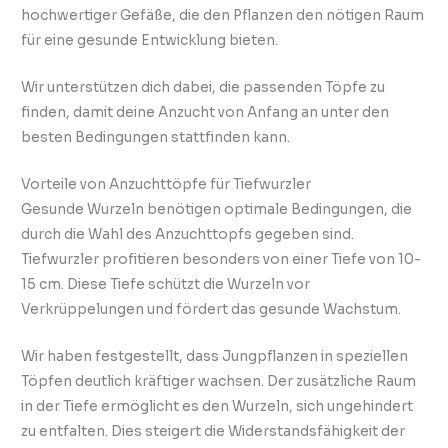
hochwertiger Gefäße, die den Pflanzen den nötigen Raum
für eine gesunde Entwicklung bieten.
Wir unterstützen dich dabei, die passenden Töpfe zu
finden, damit deine Anzucht von Anfang an unter den
besten Bedingungen stattfinden kann.
Vorteile von Anzuchttöpfe für Tiefwurzler
Gesunde Wurzeln benötigen optimale Bedingungen, die
durch die Wahl des Anzuchttopfs gegeben sind.
Tiefwurzler profitieren besonders von einer Tiefe von 10-
15 cm. Diese Tiefe schützt die Wurzeln vor
Verkrüppelungen und fördert das gesunde Wachstum.
Wir haben festgestellt, dass Jungpflanzen in speziellen
Töpfen deutlich kräftiger wachsen. Der zusätzliche Raum
in der Tiefe ermöglicht es den Wurzeln, sich ungehindert
zu entfalten. Dies steigert die Widerstandsfähigkeit der