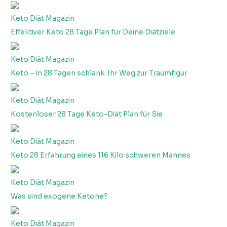
Keto Diät Magazin
Effektiver Keto 28 Tage Plan für Deine Diätziele
Keto Diät Magazin
Keto – in 28 Tagen schlank: Ihr Weg zur Traumfigur
Keto Diät Magazin
Kostenloser 28 Tage Keto-Diät Plan für Sie
Keto Diät Magazin
Keto 28 Erfahrung eines 116 Kilo schweren Mannes
Keto Diät Magazin
Was sind exogene Ketone?
Keto Diät Magazin