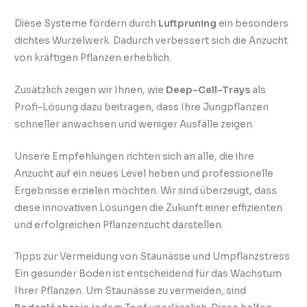
Diese Systeme fördern durch
Luftpruning
ein besonders
dichtes Wurzelwerk. Dadurch verbessert sich die Anzucht
von kräftigen Pflanzen erheblich.
Zusätzlich zeigen wir Ihnen, wie
Deep-Cell-Trays
als
Profi-Lösung dazu beitragen, dass Ihre Jungpflanzen
schneller anwachsen und weniger Ausfälle zeigen.
Unsere Empfehlungen richten sich an alle, die ihre
Anzucht auf ein neues Level heben und professionelle
Ergebnisse erzielen möchten. Wir sind überzeugt, dass
diese innovativen Lösungen die Zukunft einer effizienten
und erfolgreichen Pflanzenzucht darstellen.
Tipps zur Vermeidung von Staunässe und Umpflanzstress
Ein gesunder Boden ist entscheidend für das Wachstum
Ihrer Pflanzen. Um Staunässe zu vermeiden, sind