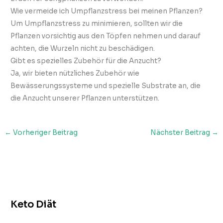
Wie vermeide ich Umpflanzstress bei meinen Pflanzen?
Um Umpflanzstress zu minimieren, sollten wir die
Pflanzen vorsichtig aus den Töpfen nehmen und darauf
achten, die Wurzeln nicht zu beschädigen.
Gibt es spezielles Zubehör für die Anzucht?
Ja, wir bieten nützliches Zubehör wie
Bewässerungssysteme und spezielle Substrate an, die
die Anzucht unserer Pflanzen unterstützen.
←
Vorheriger Beitrag
Nächster Beitrag
→
Keto Diät