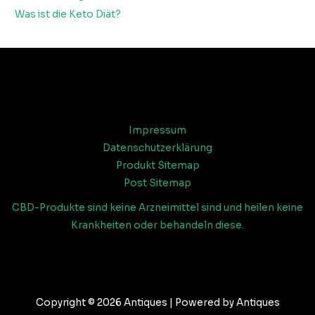
Was ist die Keto Diät?
Impressum
Datenschutzerklärung
Produkt Sitemap
Post Sitemap
CBD-Produkte sind keine Arzneimittel sind und heilen keine
Krankheiten oder behandeln diese.
Copyright © 2026 Antiques | Powered by Antiques