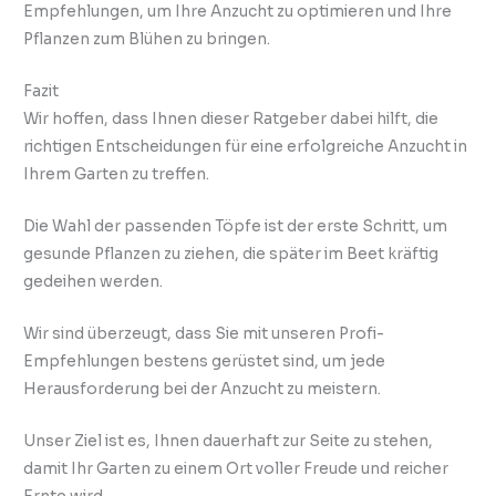
Empfehlungen, um Ihre Anzucht zu optimieren und Ihre
Pflanzen zum Blühen zu bringen.
Fazit
Wir hoffen, dass Ihnen dieser Ratgeber dabei hilft, die
richtigen Entscheidungen für eine erfolgreiche Anzucht in
Ihrem Garten zu treffen.
Die Wahl der passenden Töpfe ist der erste Schritt, um
gesunde Pflanzen zu ziehen, die später im Beet kräftig
gedeihen werden.
Wir sind überzeugt, dass Sie mit unseren Profi-
Empfehlungen bestens gerüstet sind, um jede
Herausforderung bei der Anzucht zu meistern.
Unser Ziel ist es, Ihnen dauerhaft zur Seite zu stehen,
damit Ihr Garten zu einem Ort voller Freude und reicher