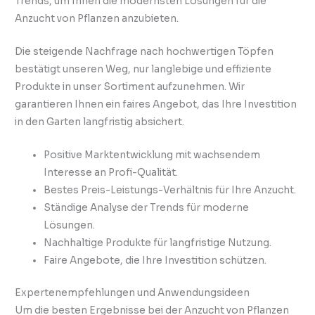
Trends, um Ihnen die modernsten Lösungen für die
Anzucht von Pflanzen anzubieten.
Die steigende Nachfrage nach hochwertigen Töpfen
bestätigt unseren Weg, nur langlebige und effiziente
Produkte in unser Sortiment aufzunehmen. Wir
garantieren Ihnen ein faires Angebot, das Ihre Investition
in den Garten langfristig absichert.
Positive Marktentwicklung mit wachsendem
Interesse an Profi-Qualität.
Bestes Preis-Leistungs-Verhältnis für Ihre Anzucht.
Ständige Analyse der Trends für moderne
Lösungen.
Nachhaltige Produkte für langfristige Nutzung.
Faire Angebote, die Ihre Investition schützen.
Expertenempfehlungen und Anwendungsideen
Um die besten Ergebnisse bei der Anzucht von Pflanzen