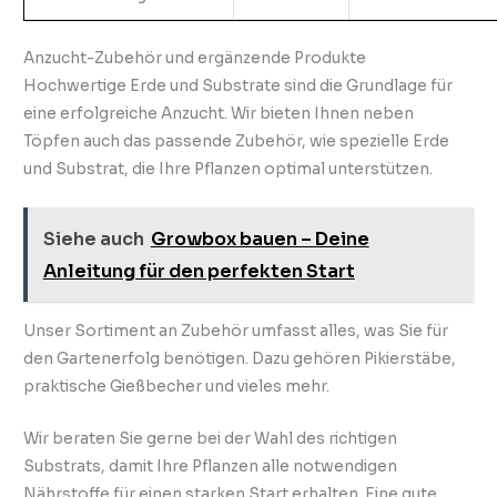
Anzucht-Zubehör und ergänzende Produkte
Hochwertige Erde und Substrate sind die Grundlage für
eine erfolgreiche Anzucht. Wir bieten Ihnen neben
Töpfen auch das passende Zubehör, wie spezielle Erde
und Substrat, die Ihre Pflanzen optimal unterstützen.
Siehe auch
Growbox bauen – Deine
Anleitung für den perfekten Start
Unser Sortiment an Zubehör umfasst alles, was Sie für
den Gartenerfolg benötigen. Dazu gehören Pikierstäbe,
praktische Gießbecher und vieles mehr.
Wir beraten Sie gerne bei der Wahl des richtigen
Substrats, damit Ihre Pflanzen alle notwendigen
Nährstoffe für einen starken Start erhalten. Eine gute