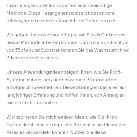
zu erzielen, empfehlen Experten eine zweistufige
Methode. Diese Herangehensweise ist besonders
effektiv, wenn es um die Anzucht von Gehölzen geht.
Wir geben Ihnen wertvolle Tipps, wie Sie als Gärtner mit
dieser Methode arbeiten können. Durch die Kombination
von Töpfen und Substrat können Sie das Wachstum Ihrer
Pflanzen gezielt steuern.
Unsere Anwendungsideen zeigen Ihnen, wie Sie Profi-
Systeme nutzen, um auch schwierige Pflanzenarten
erfolgreich zu vermehren. Diese Strategien basieren auf
langjähriger Erfahrung und helfen Ihnen, von Anfang an
wie ein Profi zu arbeiten.
Wir inspirieren Sie mit kreativen Ideen, wie Sie Ihren
Garten durch eine erfolgreiche Anzucht in ein blühendes
Paradies verwandeln können. Nutzen Sie diese