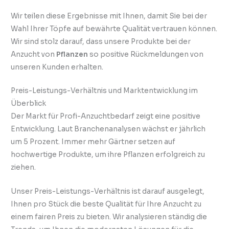
Wir teilen diese Ergebnisse mit Ihnen, damit Sie bei der
Wahl Ihrer Töpfe auf bewährte Qualität vertrauen können.
Wir sind stolz darauf, dass unsere Produkte bei der
Anzucht von
Pflanzen
so positive Rückmeldungen von
unseren Kunden erhalten.
Preis-Leistungs-Verhältnis und Marktentwicklung im
Überblick
Der Markt für Profi-Anzuchtbedarf zeigt eine positive
Entwicklung. Laut Branchenanalysen wächst er jährlich
um 5 Prozent. Immer mehr Gärtner setzen auf
hochwertige Produkte, um ihre Pflanzen erfolgreich zu
ziehen.
Unser Preis-Leistungs-Verhältnis ist darauf ausgelegt,
Ihnen pro Stück die beste Qualität für Ihre Anzucht zu
einem fairen Preis zu bieten. Wir analysieren ständig die