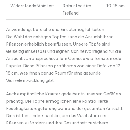
Widerstandsfähigkeit
Robustheit im
10-15 cm
Freiland
Anwendungsbereiche und Einsatzmöglichkeiten
Die Wahl des richtigen Topfes kann die Anzucht Ihrer
Pflanzen erheblich beeinflussen. Unsere Töpfe sind
vielseitig einsetzbar und eignen sich hervorragend für die
Anzucht von anspruchsvollem Gemüse wie Tomaten oder
Paprika. Diese Pflanzen profitieren von einer Tiefe von 12-
18 cm, was ihnen genug Raum für eine gesunde
Wurzelentwicklung gibt.
Auch empfindliche Kräuter gedeihen in unseren Gefäßen
prächtig. Die Töpfe ermöglichen eine kontrollierte
Feuchtigkeitsregulierung während der gesamten Anzucht.
Dies ist besonders wichtig, um das Wachstum der
Pflanzen zu fördern und ihre Gesundheit zu sichern.