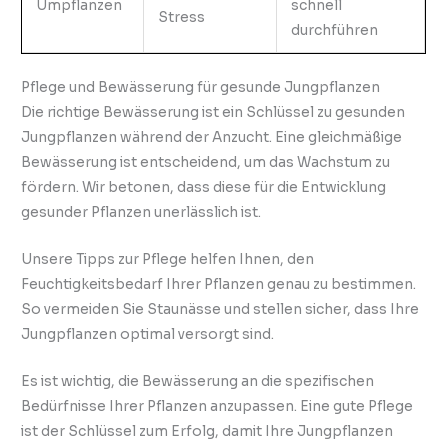
Umpflanzen
schnell
Stress
durchführen
Pflege und Bewässerung für gesunde Jungpflanzen
Die richtige Bewässerung ist ein Schlüssel zu gesunden
Jungpflanzen während der Anzucht. Eine gleichmäßige
Bewässerung ist entscheidend, um das Wachstum zu
fördern. Wir betonen, dass diese für die Entwicklung
gesunder Pflanzen unerlässlich ist.
Unsere Tipps zur Pflege helfen Ihnen, den
Feuchtigkeitsbedarf Ihrer Pflanzen genau zu bestimmen.
So vermeiden Sie Staunässe und stellen sicher, dass Ihre
Jungpflanzen optimal versorgt sind.
Es ist wichtig, die Bewässerung an die spezifischen
Bedürfnisse Ihrer Pflanzen anzupassen. Eine gute Pflege
ist der Schlüssel zum Erfolg, damit Ihre Jungpflanzen