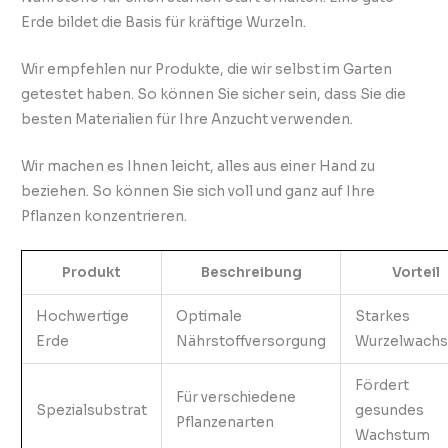
Erde bildet die Basis für kräftige Wurzeln.
Wir empfehlen nur Produkte, die wir selbst im Garten
getestet haben. So können Sie sicher sein, dass Sie die
besten Materialien für Ihre Anzucht verwenden.
Wir machen es Ihnen leicht, alles aus einer Hand zu
beziehen. So können Sie sich voll und ganz auf Ihre
Pflanzen konzentrieren.
Produkt
Beschreibung
Vorteil
Hochwertige
Optimale
Starkes
Erde
Nährstoffversorgung
Wurzelwach
Fördert
Für verschiedene
Spezialsubstrat
gesundes
Pflanzenarten
Wachstum