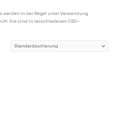
ms werden in der Regel unter Verwendung
rüft. Sie sind in verschiedenen CBD-